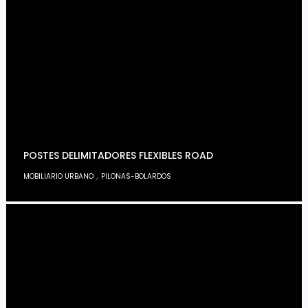
POSTES DELIMITADORES FLEXIBLES ROAD
,
MOBILIARIO URBANO
PILONAS-BOLARDOS