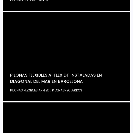
PILONAS ESCAMOTEABLES
PILONAS FLEXIBLES A-FLEX DT INSTALADAS EN
DIAGONAL DEL MAR EN BARCELONA
,
PILONAS FLEXIBLES A-FLEX
PILONAS-BOLARDOS