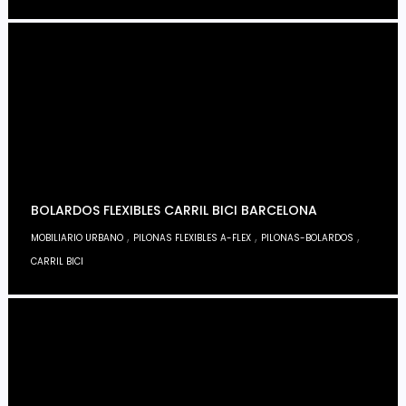
BOLARDOS FLEXIBLES CARRIL BICI BARCELONA
,
,
,
MOBILIARIO URBANO
PILONAS FLEXIBLES A-FLEX
PILONAS-BOLARDOS
CARRIL BICI