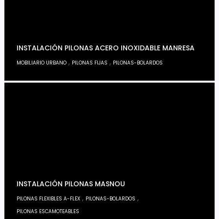
INSTALACIÓN PILONAS ACERO INOXIDABLE MANRESA
,
,
MOBILIARIO URBANO
PILONAS FIJAS
PILONAS-BOLARDOS
INSTALACIÓN PILONAS MASNOU
,
,
PILONAS FLEXIBLES A-FLEX
PILONAS-BOLARDOS
PILONAS ESCAMOTEABLES