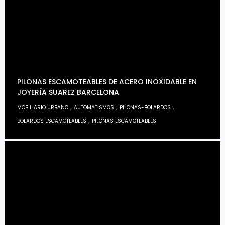
PILONAS ESCAMOTEABLES DE ACERO INOXIDABLE EN
JOYERÍA SUAREZ BARCELONA
,
,
,
MOBILIARIO URBANO
AUTOMATISMOS
PILONAS-BOLARDOS
,
BOLARDOS ESCAMOTEABLES
PILONAS ESCAMOTEABLES