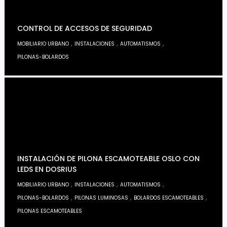
CONTROL DE ACCESOS DE SEGURIDAD
,
,
,
MOBILIARIO URBANO
INSTALACIONES
AUTOMATISMOS
PILONAS-BOLARDOS
INSTALACIÓN DE PILONA ESCAMOTEABLE OSLO CON
LEDS EN DOSRIUS
,
,
,
MOBILIARIO URBANO
INSTALACIONES
AUTOMATISMOS
,
,
,
PILONAS-BOLARDOS
PILONAS LUMINOSAS
BOLARDOS ESCAMOTEABLES
PILONAS ESCAMOTEABLES