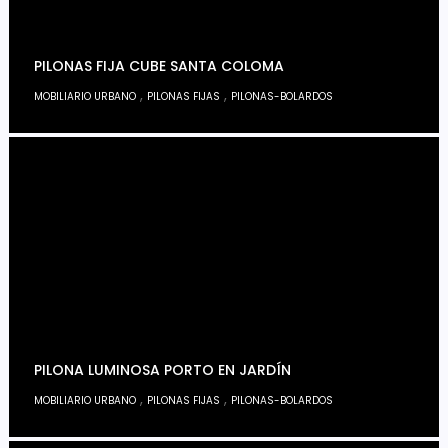
PILONAS FIJA CUBE SANTA COLOMA
,
,
MOBILIARIO URBANO
PILONAS FIJAS
PILONAS-BOLARDOS
PILONA LUMINOSA PORTO EN JARDÍN
,
,
MOBILIARIO URBANO
PILONAS FIJAS
PILONAS-BOLARDOS