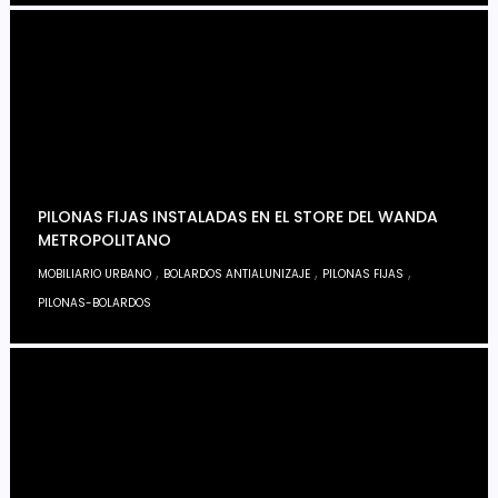
PILONAS FIJAS INSTALADAS EN EL STORE DEL WANDA
METROPOLITANO
,
,
,
MOBILIARIO URBANO
BOLARDOS ANTIALUNIZAJE
PILONAS FIJAS
PILONAS-BOLARDOS