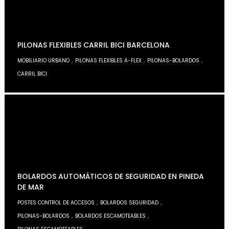
PILONAS FLEXIBLES CARRIL BICI BARCELONA
,
,
,
MOBILIARIO URBANO
PILONAS FLEXIBLES A-FLEX
PILONAS-BOLARDOS
CARRIL BICI
BOLARDOS AUTOMÁTICOS DE SEGURIDAD EN PINEDA
DE MAR
,
,
POSTES CONTROL DE ACCESOS
BOLARDOS SEGURIDAD
,
,
PILONAS-BOLARDOS
BOLARDOS ESCAMOTEABLES