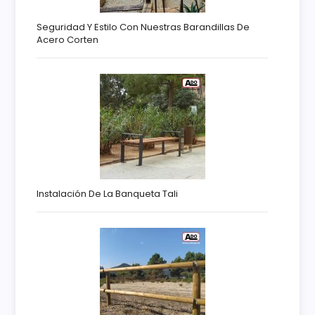
Seguridad Y Estilo Con Nuestras Barandillas De
Acero Corten
Instalación De La Banqueta Tali