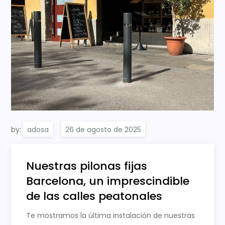
by:
adosa
Nuestras pilonas fijas
Barcelona, un imprescindible
de las calles peatonales
Te mostramos la última instalación de nuestras