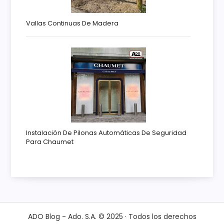
Vallas Continuas De Madera
Instalación De Pilonas Automáticas De Seguridad
Para Chaumet
ADO Blog - Ado. S.A. © 2025 · Todos los derechos