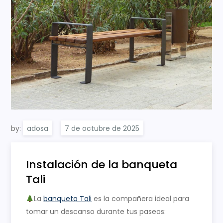
by:
adosa
Instalación de la banqueta
Tali
La
banqueta Tali
es la compañera ideal para
tomar un descanso durante tus paseos: