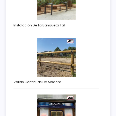
Instalación De La Banqueta Tali
Vallas Continuas De Madera