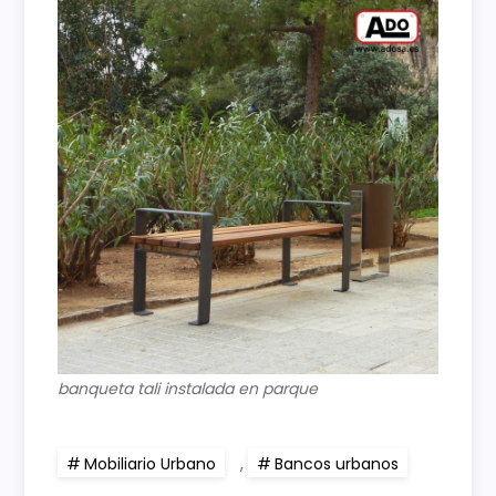
banqueta tali instalada en parque
Mobiliario Urbano
,
Bancos urbanos