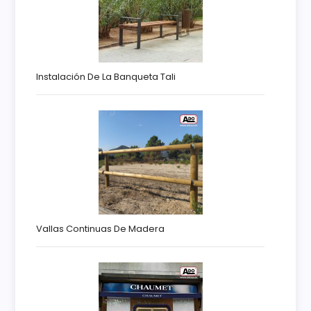
Instalación De La Banqueta Tali
Vallas Continuas De Madera