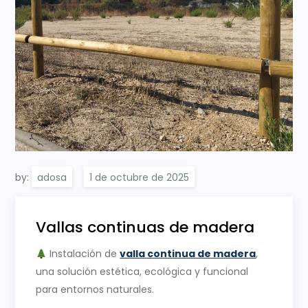
by:
adosa
Vallas continuas de madera
Instalación de
valla continua de madera
,
una solución estética, ecológica y funcional
para entornos naturales.