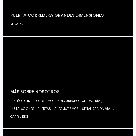
PUERTA CORREDERA GRANDES DIMENSIONES
PUERTAS
MÁS SOBRE NOSOTROS
,
,
,
DISEÑO DE INTERIORES
MOBILIARIO URBANO
CERRAJERÍA
,
,
,
,
INSTALACIONES
PUERTAS
AUTOMATISMOS
SEÑALIZACIÓN VIAL
CARRIL BICI