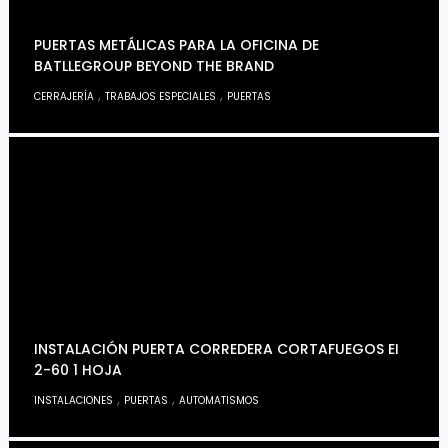
PUERTAS METÁLICAS PARA LA OFICINA DE
BATLLEGROUP BEYOND THE BRAND
,
,
CERRAJERÍA
TRABAJOS ESPECIALES
PUERTAS
INSTALACIÓN PUERTA CORREDERA CORTAFUEGOS EI
2-60 1 HOJA
,
,
INSTALACIONES
PUERTAS
AUTOMATISMOS