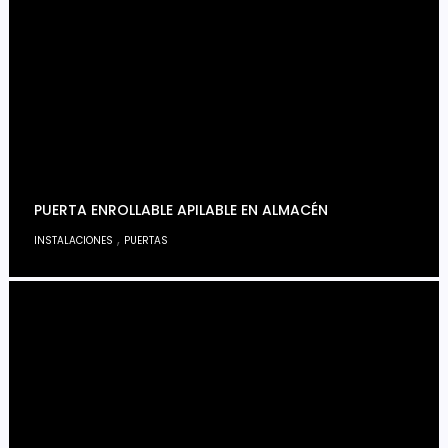
PUERTA ENROLLABLE APILABLE EN ALMACÉN
,
INSTALACIONES
PUERTAS