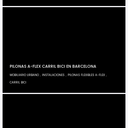
PILONAS A-FLEX CARRIL BICI EN BARCELONA
,
,
,
MOBILIARIO URBANO
INSTALACIONES
PILONAS FLEXIBLES A-FLEX
CARRIL BICI