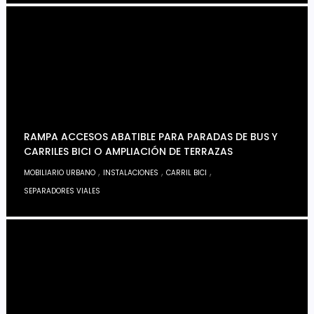
RAMPA ACCESOS ABATIBLE PARA PARADAS DE BUS Y
CARRILES BICI O AMPLIACIÓN DE TERRAZAS
,
,
,
MOBILIARIO URBANO
INSTALACIONES
CARRIL BICI
SEPARADORES VIALES