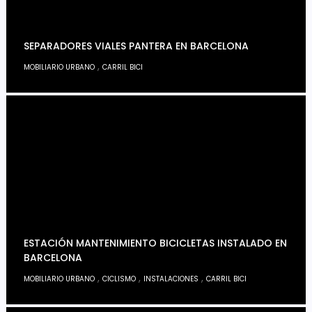
SEPARADORES VIALES PANTERA EN BARCELONA
,
MOBILIARIO URBANO
CARRIL BICI
ESTACIÓN MANTENIMIENTO BICICLETAS INSTALADO EN
BARCELONA
,
,
,
MOBILIARIO URBANO
CICLISMO
INSTALACIONES
CARRIL BICI