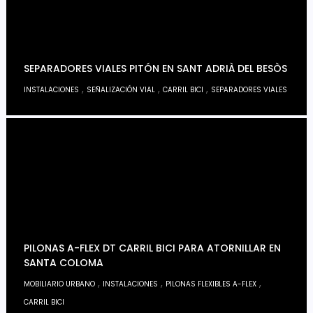
SEPARADORES VIALES PITÓN EN SANT ADRIÀ DEL BESÒS
,
,
,
INSTALACIONES
SEÑALIZACIÓN VIAL
CARRIL BICI
SEPARADORES VIALES
PILONAS A-FLEX DT CARRIL BICI PARA ATORNILLAR EN
SANTA COLOMA
,
,
,
MOBILIARIO URBANO
INSTALACIONES
PILONAS FLEXIBLES A-FLEX
CARRIL BICI