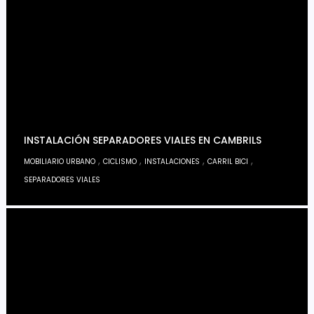
INSTALACIÓN SEPARADORES VIALES EN CAMBRILS
,
,
,
,
MOBILIARIO URBANO
CICLISMO
INSTALACIONES
CARRIL BICI
SEPARADORES VIALES