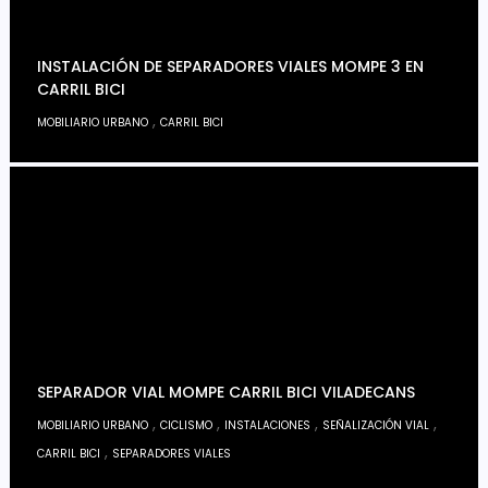
INSTALACIÓN DE SEPARADORES VIALES MOMPE 3 EN
CARRIL BICI
,
MOBILIARIO URBANO
CARRIL BICI
SEPARADOR VIAL MOMPE CARRIL BICI VILADECANS
,
,
,
,
MOBILIARIO URBANO
CICLISMO
INSTALACIONES
SEÑALIZACIÓN VIAL
,
CARRIL BICI
SEPARADORES VIALES