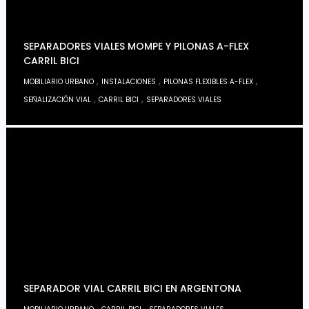
SEPARADORES VIALES MOMPE Y PILONAS A-FLEX
CARRIL BICI
,
,
,
MOBILIARIO URBANO
INSTALACIONES
PILONAS FLEXIBLES A-FLEX
,
,
SEÑALIZACIÓN VIAL
CARRIL BICI
SEPARADORES VIALES
SEPARADOR VIAL CARRIL BICI EN ARGENTONA
,
,