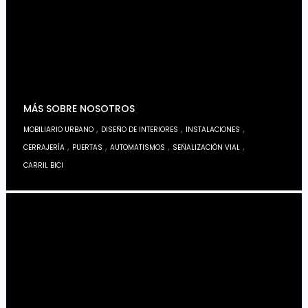
MÁS SOBRE NOSOTROS
,
,
,
MOBILIARIO URBANO
DISEÑO DE INTERIORES
INSTALACIONES
,
,
,
,
CERRAJERÍA
PUERTAS
AUTOMATISMOS
SEÑALIZACIÓN VIAL
CARRIL BICI