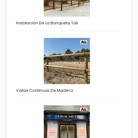
Instalación De La Banqueta Tali
Vallas Continuas De Madera