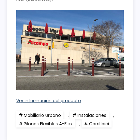
Ver información del producto
Mobiliario Urbano
,
Instalaciones
,
Pilonas Flexibles A-Flex
,
Carril bici