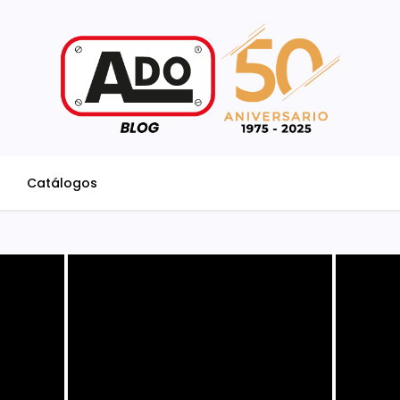
Catálogos