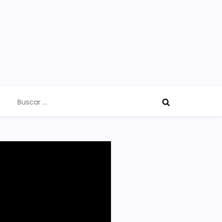
Buscar: