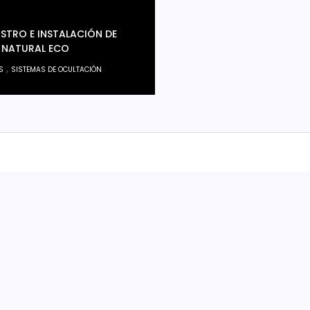
ISTRO E INSTALACIÓN DE
 NATURAL ECO
,
S
SISTEMAS DE OCULTACIÓN