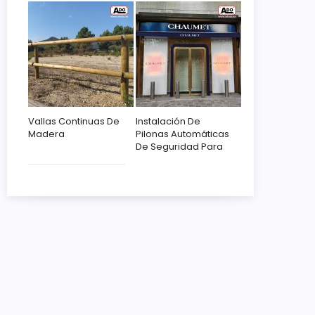
Vallas Continuas De
Instalación De
Madera
Pilonas Automáticas
De Seguridad Para
Chaumet