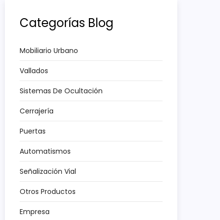
Categorías Blog
Mobiliario Urbano
Vallados
Sistemas De Ocultación
Cerrajería
Puertas
Automatismos
Señalización Vial
Otros Productos
Empresa