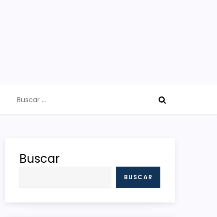
Buscar:
Buscar
BUSCAR