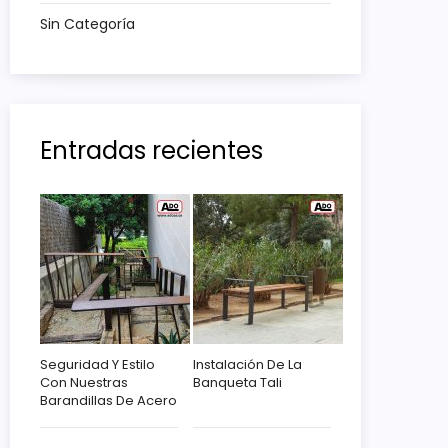
Sin Categoría
Entradas recientes
Seguridad Y Estilo
Instalación De La
Con Nuestras
Banqueta Tali
Barandillas De Acero
Corten