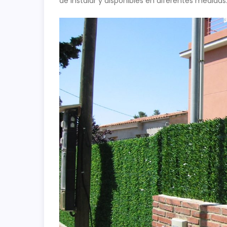
de instalar y disponibles en diferentes medidas