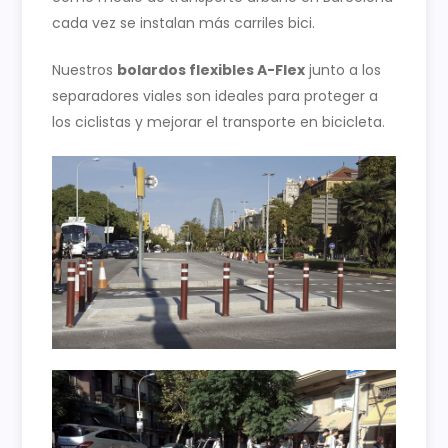
cada vez se instalan más carriles bici.
Nuestros
bolardos flexibles A-Flex
junto a los
separadores viales son ideales para proteger a
los ciclistas y mejorar el transporte en bicicleta.