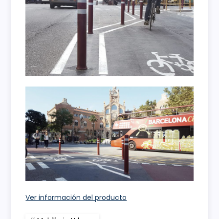
Ver información del producto