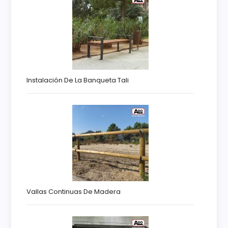
Instalación De La Banqueta Tali
Vallas Continuas De Madera