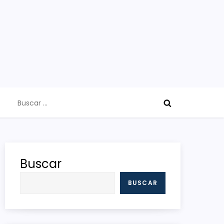
Buscar:
Buscar
BUSCAR