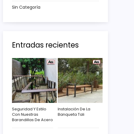
Sin Categoría
Entradas recientes
Seguridad Y Estilo
Instalación De La
Con Nuestras
Banqueta Tali
Barandillas De Acero
Corten