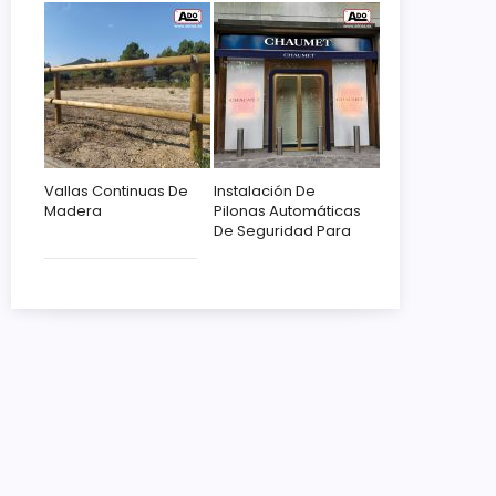
Vallas Continuas De
Instalación De
Madera
Pilonas Automáticas
De Seguridad Para
Chaumet