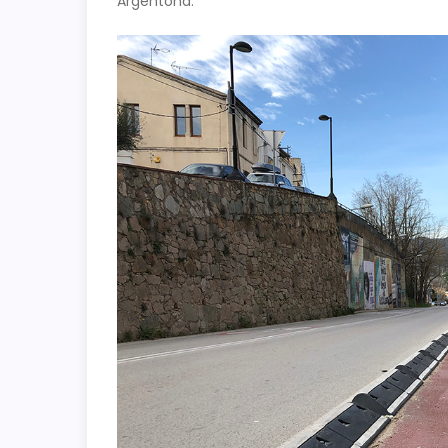
Argentona.