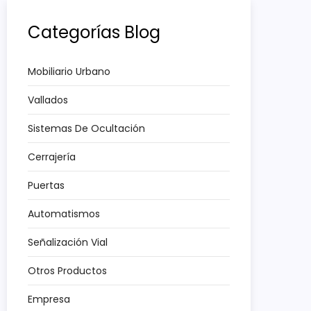
Categorías Blog
Mobiliario Urbano
Vallados
Sistemas De Ocultación
Cerrajería
Puertas
Automatismos
Señalización Vial
Otros Productos
Empresa