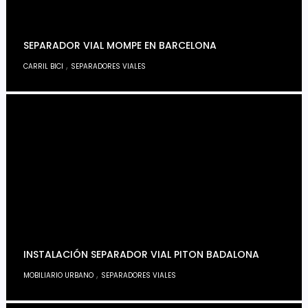
SEPARADOR VIAL MOMPE EN BARCELONA
,
CARRIL BICI
SEPARADORES VIALES
INSTALACIÓN SEPARADOR VIAL PITON BADALONA
,
MOBILIARIO URBANO
SEPARADORES VIALES