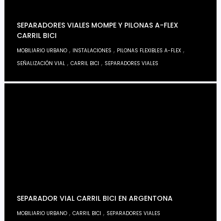
SEPARADORES VIALES MOMPE Y PILONAS A-FLEX
CARRIL BICI
,
,
,
MOBILIARIO URBANO
INSTALACIONES
PILONAS FLEXIBLES A-FLEX
,
,
SEÑALIZACIÓN VIAL
CARRIL BICI
SEPARADORES VIALES
SEPARADOR VIAL CARRIL BICI EN ARGENTONA
,
,
MOBILIARIO URBANO
CARRIL BICI
SEPARADORES VIALES