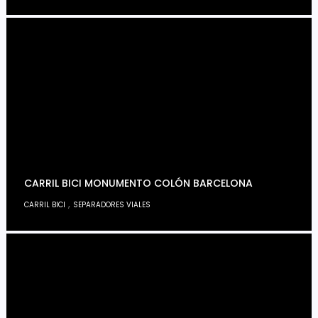
CARRIL BICI MONUMENTO COLÓN BARCELONA
,
CARRIL BICI
SEPARADORES VIALES