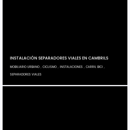
INSTALACIÓN SEPARADORES VIALES EN CAMBRILS
,
,
,
,
MOBILIARIO URBANO
CICLISMO
INSTALACIONES
CARRIL BICI
SEPARADORES VIALES