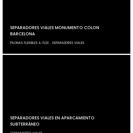
SEPARADORES VIALES MONUMENTO COLON
BARCELONA
,
PILONAS FLEXIBLES A-FLEX
SEPARADORES VIALES
SEPARADORES VIALES EN APARCAMIENTO
SUBTERRÁNEO