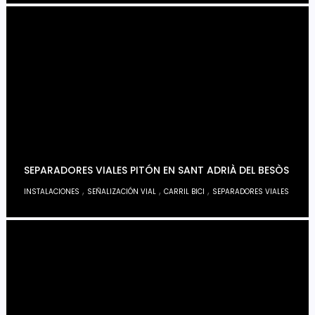
SEPARADORES VIALES PITÓN EN SANT ADRIÀ DEL BESÒS
,
,
,
INSTALACIONES
SEÑALIZACIÓN VIAL
CARRIL BICI
SEPARADORES VIALES