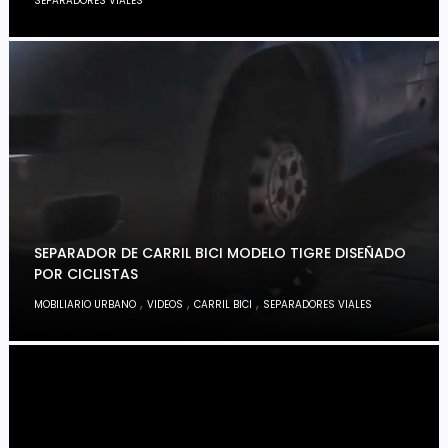
SEPARADORES VIALES
SEPARADOR DE CARRIL BICI MODELO TIGRE DISEÑADO
POR CICLISTAS
,
,
,
MOBILIARIO URBANO
VIDEOS
CARRIL BICI
SEPARADORES VIALES