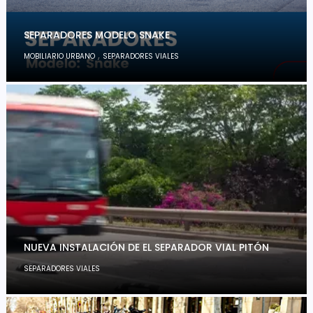
SEPARADORES MODELO SNAKE
,
MOBILIARIO URBANO
SEPARADORES VIALES
NUEVA INSTALACIÓN DE EL SEPARADOR VIAL PITÓN
SEPARADORES VIALES