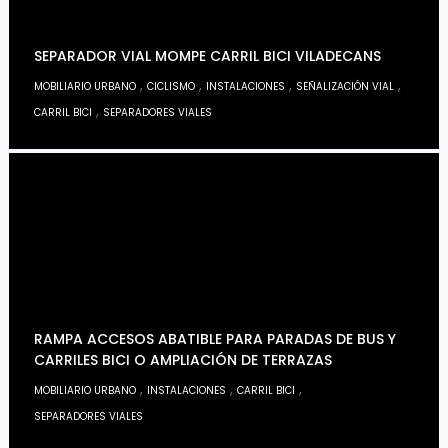
SEPARADOR VIAL MOMPE CARRIL BICI VILADECANS
,
,
,
,
MOBILIARIO URBANO
CICLISMO
INSTALACIONES
SEÑALIZACIÓN VIAL
,
CARRIL BICI
SEPARADORES VIALES
RAMPA ACCESOS ABATIBLE PARA PARADAS DE BUS Y
CARRILES BICI O AMPLIACIÓN DE TERRAZAS
,
,
,
MOBILIARIO URBANO
INSTALACIONES
CARRIL BICI
SEPARADORES VIALES