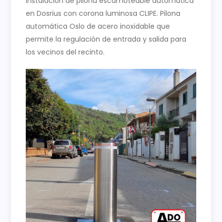
Instalación de pilona escamoteable automática
en Dosrius con corona luminosa CLIPE. Pilona
automática Oslo de acero inoxidable que
permite la regulación de entrada y salida para
los vecinos del recinto.