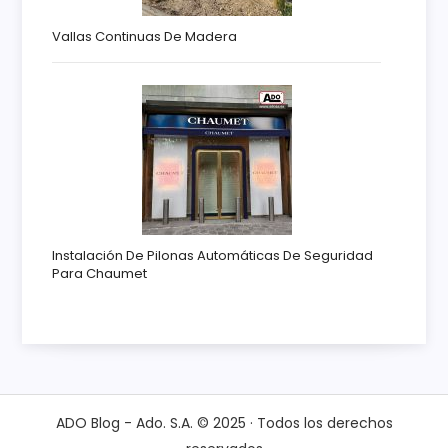
Vallas Continuas De Madera
Instalación De Pilonas Automáticas De Seguridad
Para Chaumet
ADO Blog - Ado. S.A. © 2025 · Todos los derechos