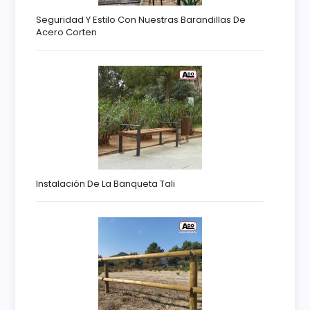
Seguridad Y Estilo Con Nuestras Barandillas De
Acero Corten
Instalación De La Banqueta Tali