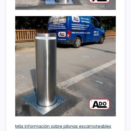
Más información sobre pilonas escamoteables