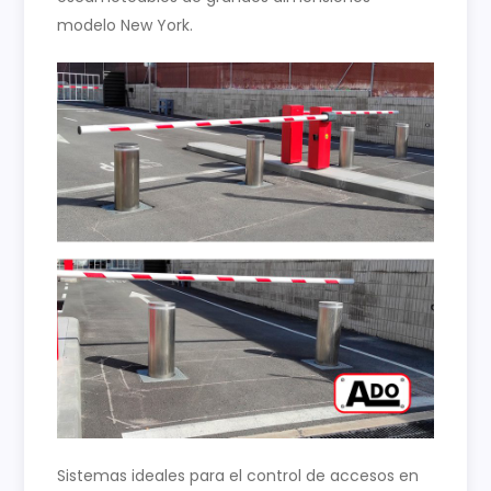
modelo New York.
Sistemas ideales para el control de accesos en