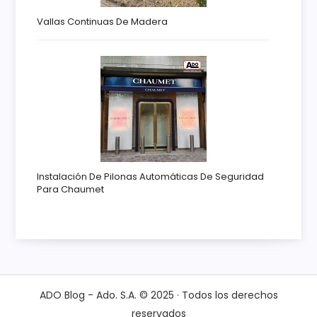
Vallas Continuas De Madera
Instalación De Pilonas Automáticas De Seguridad
Para Chaumet
ADO Blog - Ado. S.A. © 2025 · Todos los derechos
reservados