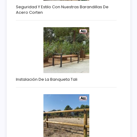
Seguridad Y Estilo Con Nuestras Barandillas De
Acero Corten
Instalación De La Banqueta Tali