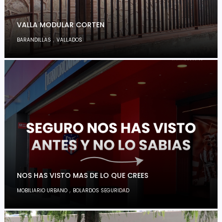
VALLA MODULAR CORTEN
,
BARANDILLAS
VALLADOS
NOS HAS VISTO MAS DE LO QUE CREES
,
MOBILIARIO URBANO
BOLARDOS SEGURIDAD