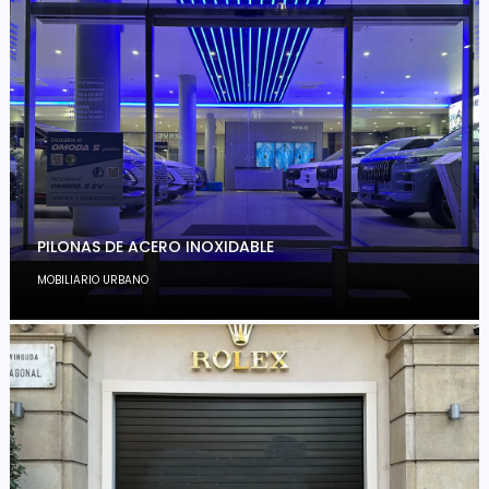
PILONAS DE ACERO INOXIDABLE
MOBILIARIO URBANO