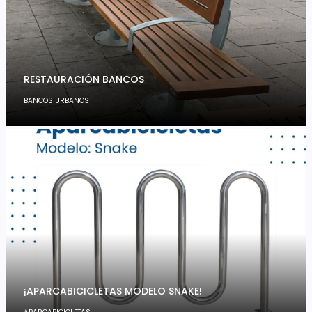
RESTAURACIÓN BANCOS
BANCOS URBANOS
¡APARCABICICLETAS MODELO SNAKE!