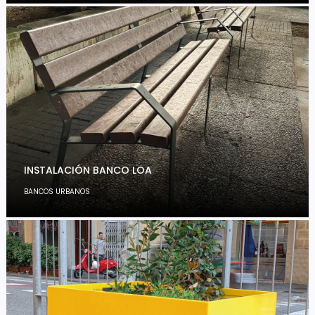
INSTALACIÓN BANCO LOA
BANCOS URBANOS