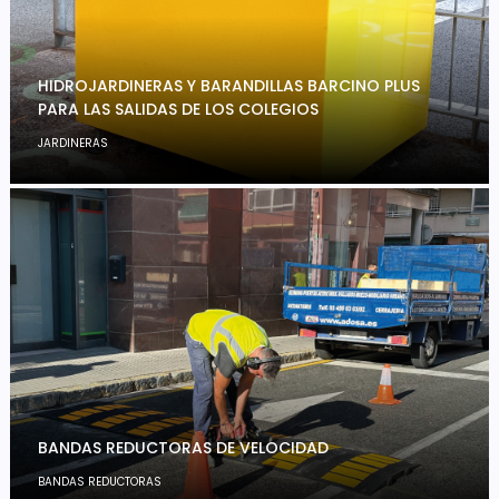
HIDROJARDINERAS Y BARANDILLAS BARCINO PLUS
PARA LAS SALIDAS DE LOS COLEGIOS
JARDINERAS
BANDAS REDUCTORAS DE VELOCIDAD
BANDAS REDUCTORAS