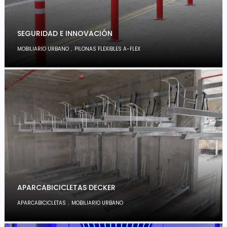
SEGURIDAD E INNOVACIÓN
,
MOBILIARIO URBANO
PILONAS FLEXIBLES A-FLEX
APARCABICICLETAS DECKER
,
APARCABICICLETAS
MOBILIARIO URBANO