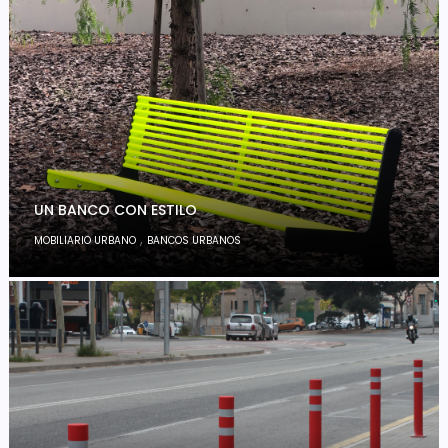
UN BANCO CON ESTILO
,
MOBILIARIO URBANO
BANCOS URBANOS