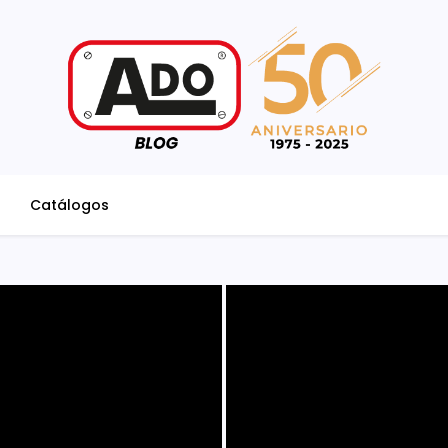
Catálogos