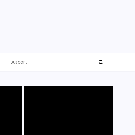
Buscar: