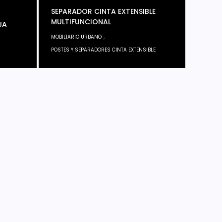
SEPARADOR CINTA EXTENSIBLE
MULTIFUNCIONAL
JA
,
MOBILIARIO URBANO
POSTES Y SEPARADORES CINTA EXTENSIBLE