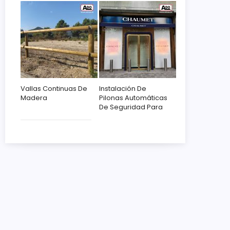
Vallas Continuas De
Instalación De
Madera
Pilonas Automáticas
De Seguridad Para
Chaumet