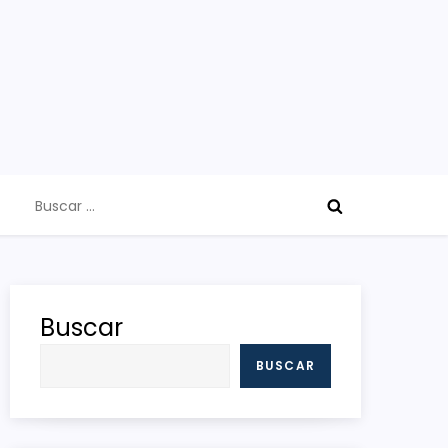
Buscar:
Buscar
BUSCAR