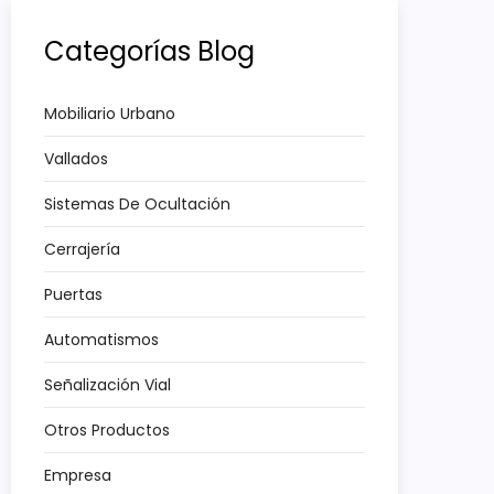
Categorías Blog
Mobiliario Urbano
Vallados
Sistemas De Ocultación
Cerrajería
Puertas
Automatismos
Señalización Vial
Otros Productos
Empresa