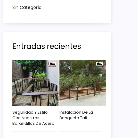
Sin Categoría
Entradas recientes
Seguridad Y Estilo
Instalación De La
Con Nuestras
Banqueta Tali
Barandillas De Acero
Corten