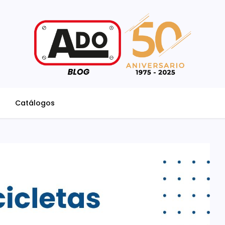
Catálogos