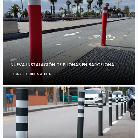
NUEVA INSTALACIÓN DE PILONAS EN BARCELONA
PILONAS FLEXIBLES A-BLEN