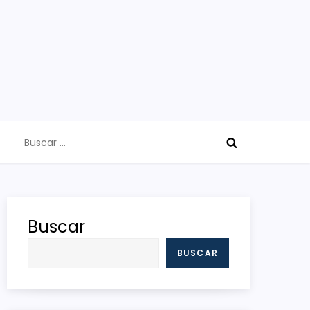
Buscar:
Buscar
BUSCAR