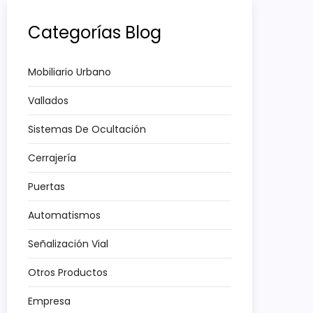
Categorías Blog
Mobiliario Urbano
Vallados
Sistemas De Ocultación
Cerrajería
Puertas
Automatismos
Señalización Vial
Otros Productos
Empresa