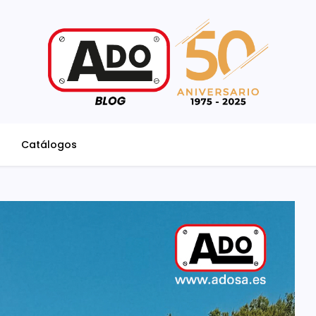
Catálogos