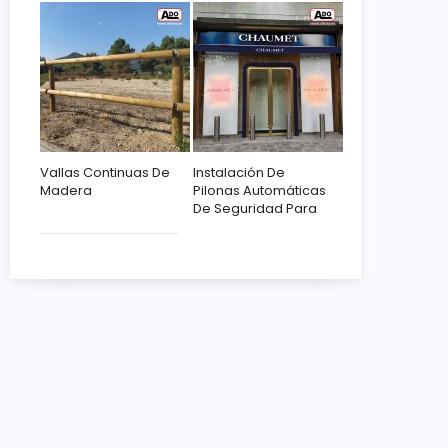
Vallas Continuas De
Instalación De
Madera
Pilonas Automáticas
De Seguridad Para
Chaumet