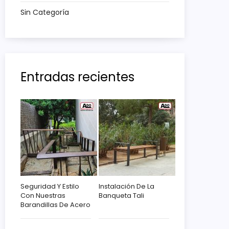
Sin Categoría
Entradas recientes
Seguridad Y Estilo
Instalación De La
Con Nuestras
Banqueta Tali
Barandillas De Acero
Corten