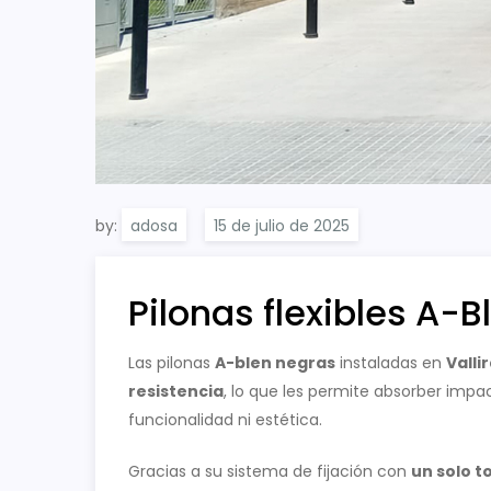
by:
adosa
Pilonas flexibles A-
Las pilonas
A-blen negras
instaladas en
Valli
resistencia
, lo que les permite absorber impac
funcionalidad ni estética.
Gracias a su sistema de fijación con
un solo to