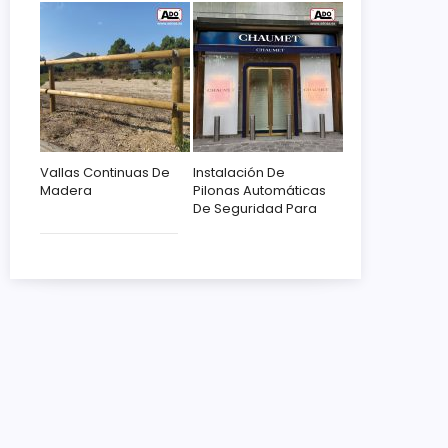
Vallas Continuas De
Instalación De
Madera
Pilonas Automáticas
De Seguridad Para
Chaumet