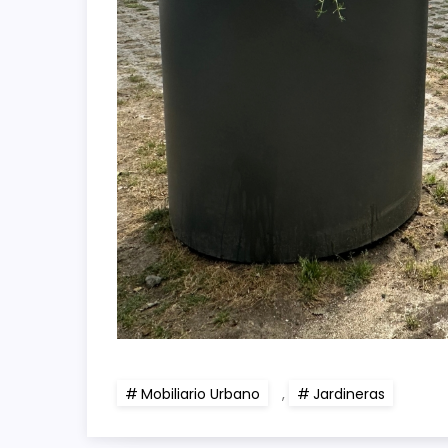
Mobiliario Urbano
,
Jardineras