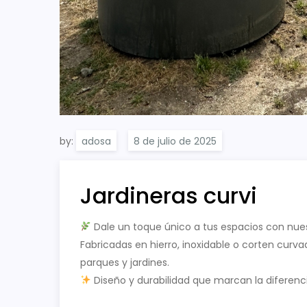
by:
adosa
Jardineras curvi
Dale un toque único a tus espacios con nues
Fabricadas en hierro, inoxidable o corten curva
parques y jardines.
Diseño y durabilidad que marcan la diferenci