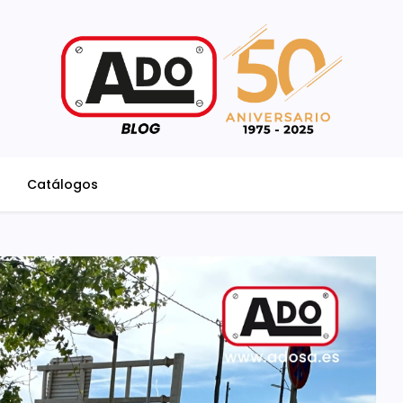
Catálogos