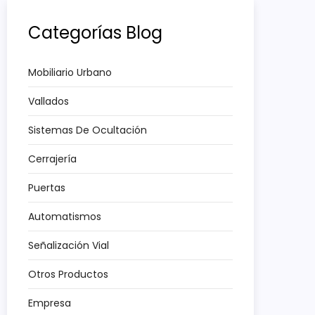
Categorías Blog
Mobiliario Urbano
Vallados
Sistemas De Ocultación
Cerrajería
Puertas
Automatismos
Señalización Vial
Otros Productos
Empresa