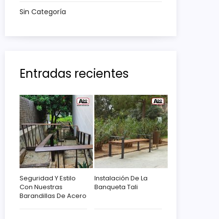
Sin Categoría
Entradas recientes
Seguridad Y Estilo
Instalación De La
Con Nuestras
Banqueta Tali
Barandillas De Acero
Corten