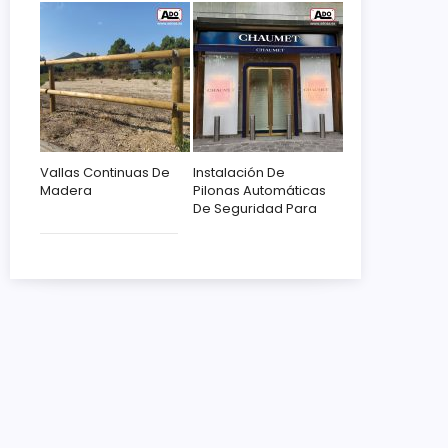
Vallas Continuas De
Instalación De
Madera
Pilonas Automáticas
De Seguridad Para
Chaumet