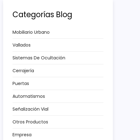
Categorías Blog
Mobiliario Urbano
Vallados
Sistemas De Ocultación
Cerrajería
Puertas
Automatismos
Señalización Vial
Otros Productos
Empresa