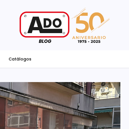
Catálogos