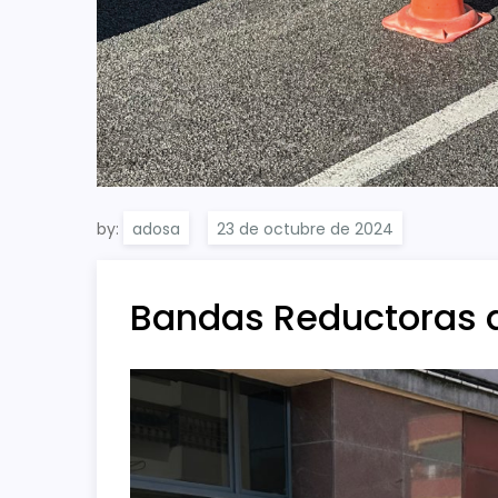
by:
adosa
Bandas Reductoras 