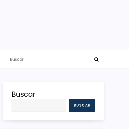
Buscar:
Buscar
BUSCAR