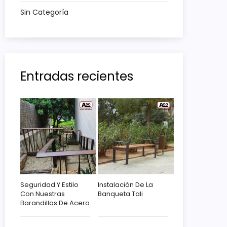
Sin Categoría
Entradas recientes
Seguridad Y Estilo
Instalación De La
Con Nuestras
Banqueta Tali
Barandillas De Acero
Corten