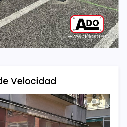
de Velocidad