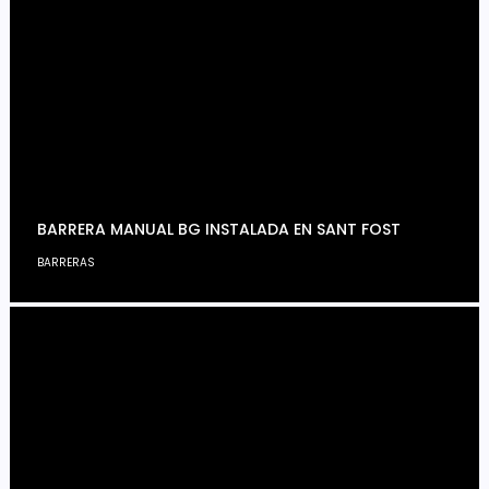
BARRERA MANUAL BG INSTALADA EN SANT FOST
BARRERAS