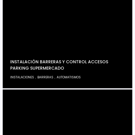
INSTALACIÓN BARRERAS Y CONTROL ACCESOS
PARKING SUPERMERCADO
,
,
INSTALACIONES
BARRERAS
AUTOMATISMOS