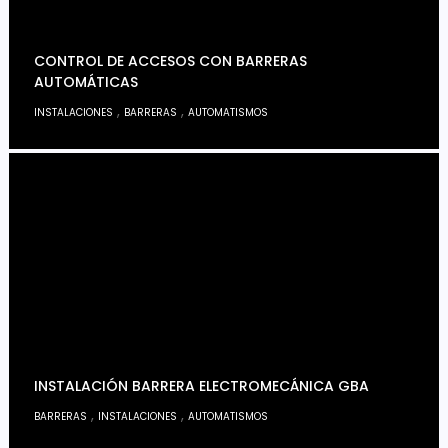
CONTROL DE ACCESOS CON BARRERAS
AUTOMÁTICAS
,
,
INSTALACIONES
BARRERAS
AUTOMATISMOS
INSTALACIÓN BARRERA ELECTROMECÁNICA GBA
,
,
BARRERAS
INSTALACIONES
AUTOMATISMOS