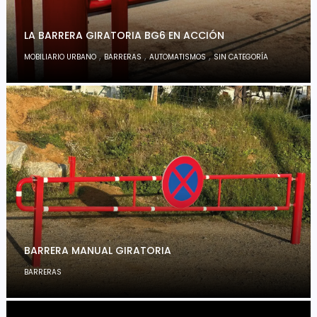
LA BARRERA GIRATORIA BG6 EN ACCIÓN
,
,
,
MOBILIARIO URBANO
BARRERAS
AUTOMATISMOS
SIN CATEGORÍA
BARRERA MANUAL GIRATORIA
BARRERAS