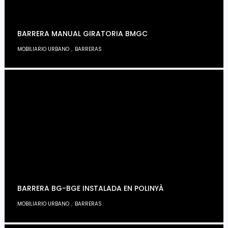
BARRERA MANUAL GIRATORIA BMGC
,
MOBILIARIO URBANO
BARRERAS
BARRERA BG-BGE INSTALADA EN POLINYÀ
,
MOBILIARIO URBANO
BARRERAS