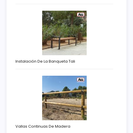
Instalación De La Banqueta Tali
Vallas Continuas De Madera