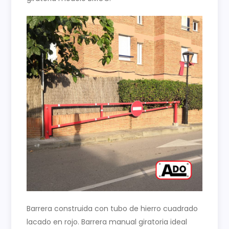
Barrera construida con tubo de hierro cuadrado
lacado en rojo. Barrera manual giratoria ideal