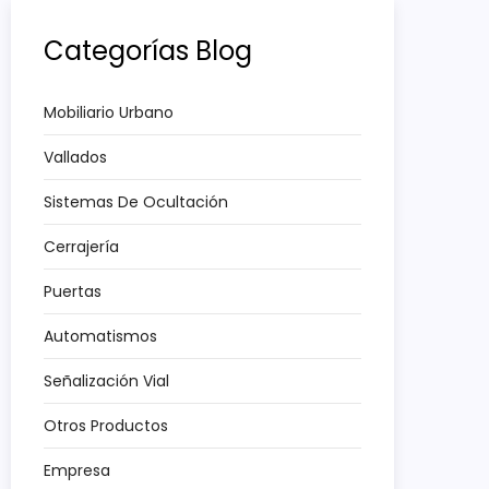
Categorías Blog
Mobiliario Urbano
Vallados
Sistemas De Ocultación
Cerrajería
Puertas
Automatismos
Señalización Vial
Otros Productos
Empresa