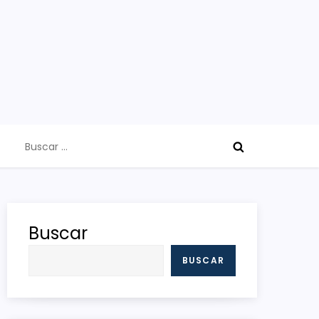
Buscar:
Buscar
BUSCAR