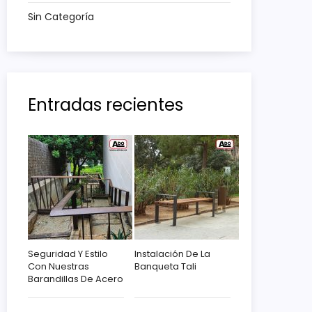
Sin Categoría
Entradas recientes
Seguridad Y Estilo
Instalación De La
Con Nuestras
Banqueta Tali
Barandillas De Acero
Corten