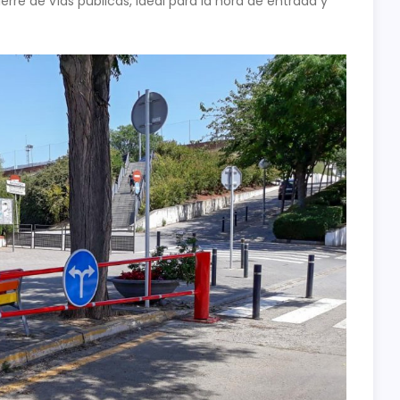
cierre de vías públicas, ideal para la hora de entrada y