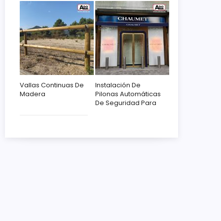
Vallas Continuas De
Instalación De
Madera
Pilonas Automáticas
De Seguridad Para
Chaumet