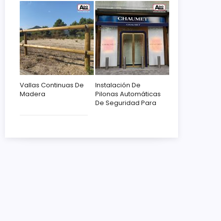
Vallas Continuas De
Instalación De
Madera
Pilonas Automáticas
De Seguridad Para
Chaumet