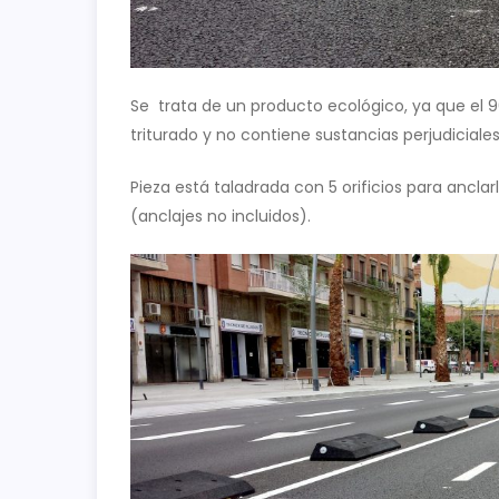
Se trata de un producto ecológico, ya que el
triturado y no contiene sustancias perjudiciales
Pieza está taladrada con 5 orificios para anclarl
(anclajes no incluidos).