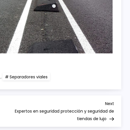
,
Separadores viales
Next
Next
Post
Expertos en seguridad protección y seguridad de
tiendas de lujo