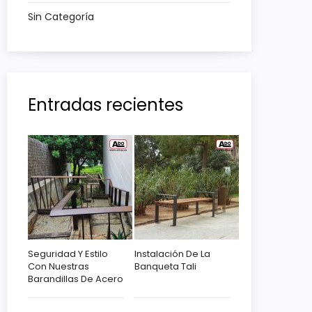
Sin Categoría
Entradas recientes
Seguridad Y Estilo
Instalación De La
Con Nuestras
Banqueta Tali
Barandillas De Acero
Corten