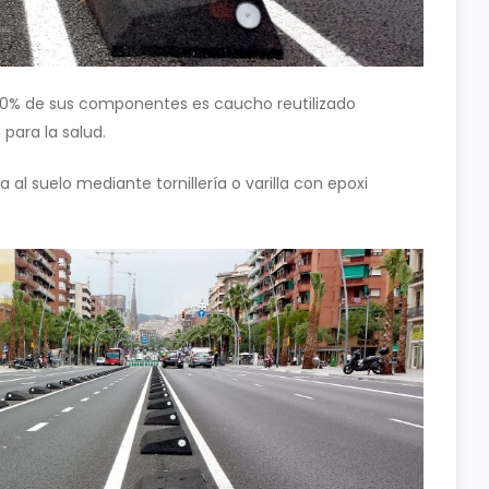
 90% de sus componentes es caucho reutilizado
 para la salud.
a al suelo mediante tornillería o varilla con epoxi