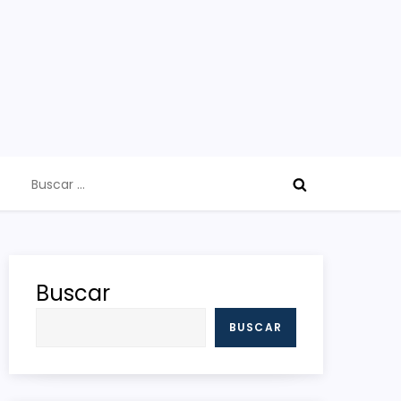
Buscar:
Buscar
BUSCAR