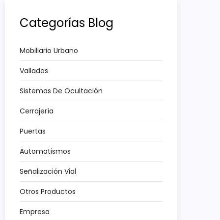
Categorías Blog
Mobiliario Urbano
Vallados
Sistemas De Ocultación
Cerrajería
Puertas
Automatismos
Señalización Vial
Otros Productos
Empresa