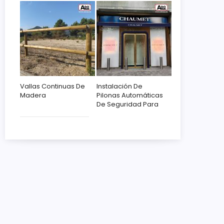
Vallas Continuas De
Instalación De
Madera
Pilonas Automáticas
De Seguridad Para
Chaumet