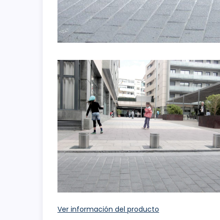
Ver información del producto