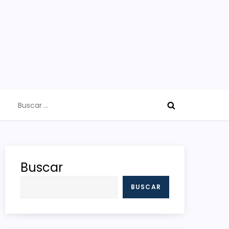
Buscar:
Buscar
BUSCAR