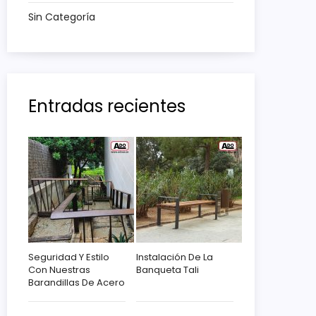
Sin Categoría
Entradas recientes
Seguridad Y Estilo
Instalación De La
Con Nuestras
Banqueta Tali
Barandillas De Acero
Corten