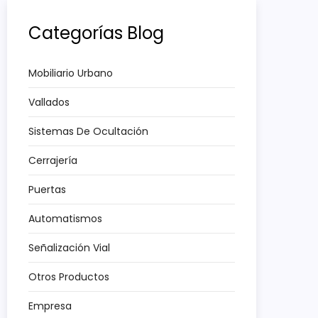
Categorías Blog
Mobiliario Urbano
Vallados
Sistemas De Ocultación
Cerrajería
Puertas
Automatismos
Señalización Vial
Otros Productos
Empresa