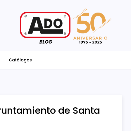
Catálogos
yuntamiento de Santa