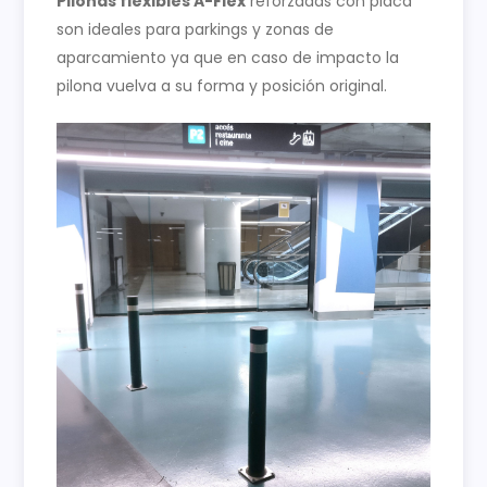
Pilonas flexibles A-Flex
reforzadas con placa
son ideales para parkings y zonas de
aparcamiento ya que en caso de impacto la
pilona vuelva a su forma y posición original.