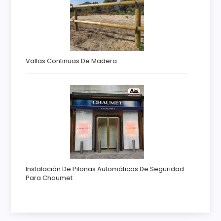
Vallas Continuas De Madera
Instalación De Pilonas Automáticas De Seguridad
Para Chaumet