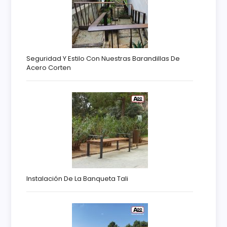
Seguridad Y Estilo Con Nuestras Barandillas De
Acero Corten
Instalación De La Banqueta Tali