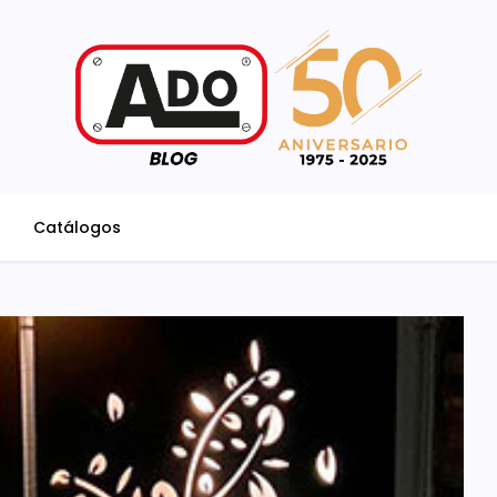
Catálogos