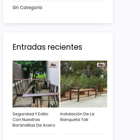
Sin Categoría
Entradas recientes
Seguridad Y Estilo
Instalación De La
Con Nuestras
Banqueta Tali
Barandillas De Acero
Corten