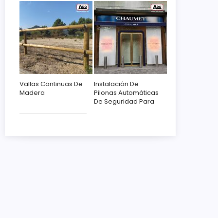
Vallas Continuas De
Instalación De
Madera
Pilonas Automáticas
De Seguridad Para
Chaumet