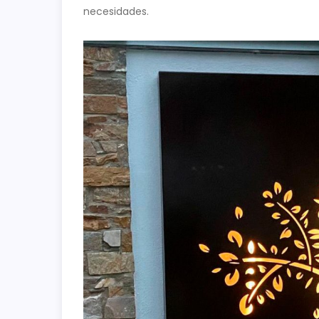
necesidades.