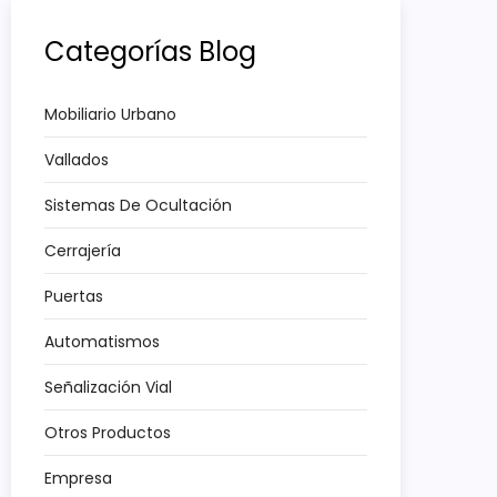
Categorías Blog
Mobiliario Urbano
Vallados
Sistemas De Ocultación
Cerrajería
Puertas
Automatismos
Señalización Vial
Otros Productos
Empresa