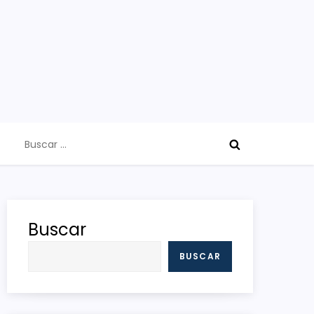
Buscar:
Buscar
BUSCAR