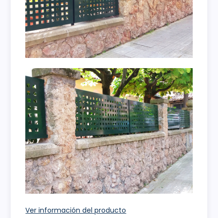
Ver información del producto