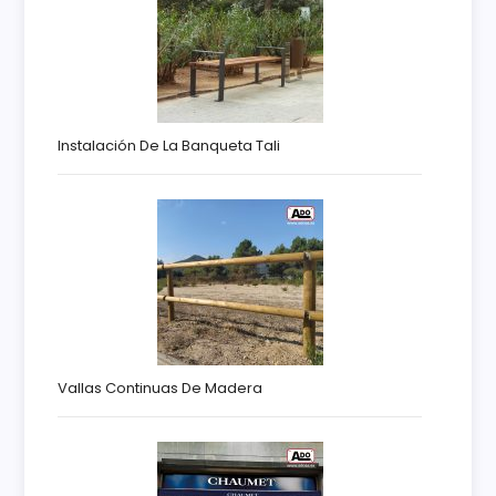
Instalación De La Banqueta Tali
Vallas Continuas De Madera