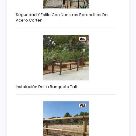
Seguridad Y Estilo Con Nuestras Barandillas De
Acero Corten
Instalación De La Banqueta Tali