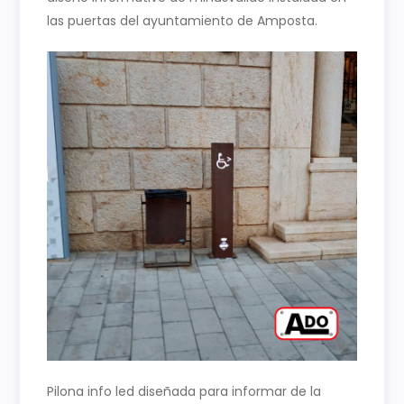
las puertas del ayuntamiento de Amposta.
Pilona info led diseñada para informar de la