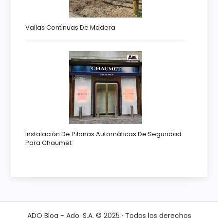
Vallas Continuas De Madera
Instalación De Pilonas Automáticas De Seguridad
Para Chaumet
ADO Blog - Ado. S.A. © 2025 · Todos los derechos