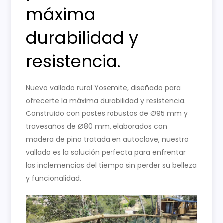
máxima
durabilidad y
resistencia.
Nuevo vallado rural Yosemite, diseñado para
ofrecerte la máxima durabilidad y resistencia.
Construido con postes robustos de Ø95 mm y
travesaños de Ø80 mm, elaborados con
madera de pino tratada en autoclave, nuestro
vallado es la solución perfecta para enfrentar
las inclemencias del tiempo sin perder su belleza
y funcionalidad.