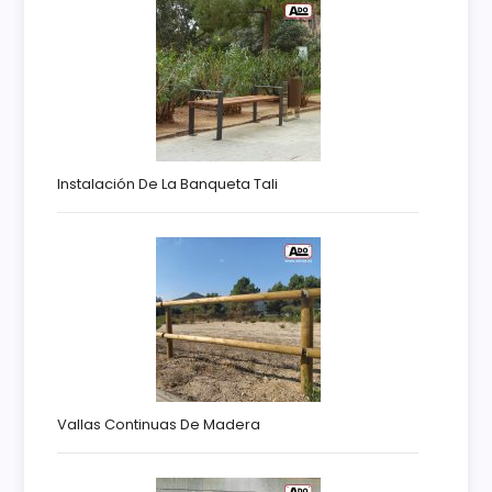
Instalación De La Banqueta Tali
Vallas Continuas De Madera