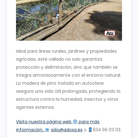
Ideal para áreas rurales, jardines y propiedades
agrícolas, este vallado no solo garantiza
protección y delimitación, sino que también se
integra armoniosamente con el entorno natural.
La madera de pino tratada en autoclave
asegura una vida útil prolongada, protegiendo la
estructura contra la humedad, insectos y otros
agentes externos.
Visita nuestra página web
para más
información.
ado@adosa.es
o
934 56 03 03.