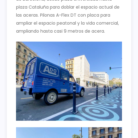
plaza Cataluña para doblar el espacio actual de
las aceras. Pilonas A-Flex DT con placa para
ampliar el espacio peatonal y la vida comercial,
ampliando hasta casi 9 metros de acera.