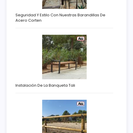
Seguridad Y Estilo Con Nuestras Barandillas De
Acero Corten
Instalación De La Banqueta Tali