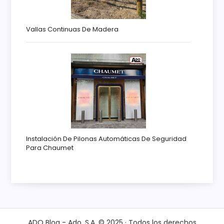
Vallas Continuas De Madera
Instalación De Pilonas Automáticas De Seguridad
Para Chaumet
ADO Blog - Ado. S.A. © 2025 · Todos los derechos