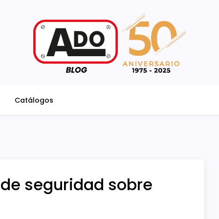
Catálogos
 de seguridad sobre