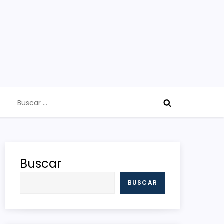
Buscar:
Buscar
BUSCAR