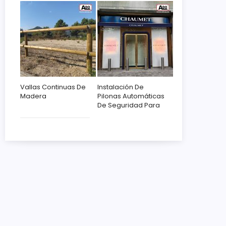
Vallas Continuas De
Instalación De
Madera
Pilonas Automáticas
De Seguridad Para
Chaumet