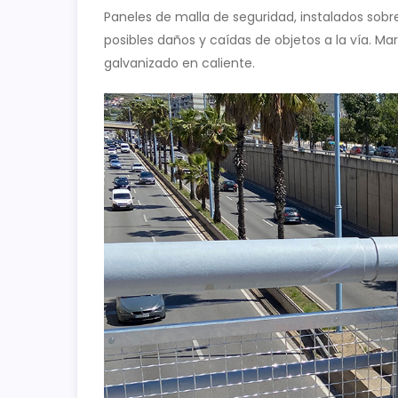
Paneles de malla de seguridad, instalados sobre
posibles daños y caídas de objetos a la vía. 
galvanizado en caliente.