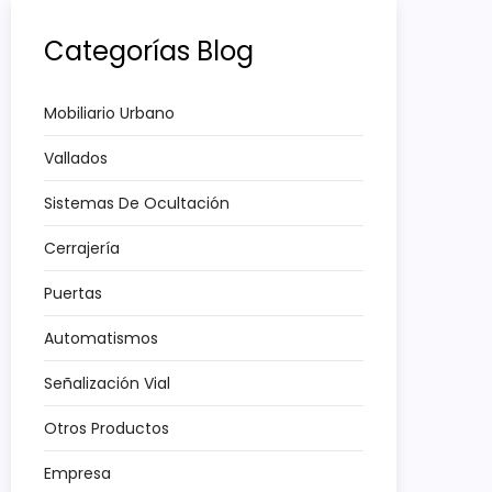
Categorías Blog
Mobiliario Urbano
Vallados
Sistemas De Ocultación
Cerrajería
Puertas
Automatismos
Señalización Vial
Otros Productos
Empresa