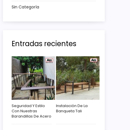
Sin Categoría
Entradas recientes
Seguridad Y Estilo
Instalación De La
Con Nuestras
Banqueta Tali
Barandillas De Acero
Corten