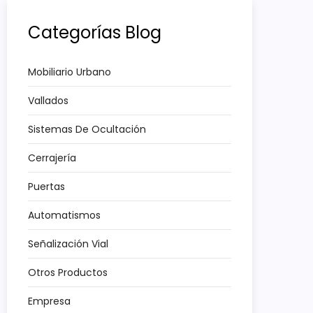
Categorías Blog
Mobiliario Urbano
Vallados
Sistemas De Ocultación
Cerrajería
Puertas
Automatismos
Señalización Vial
Otros Productos
Empresa