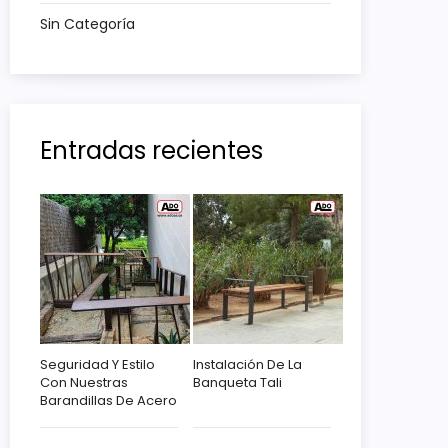
Sin Categoría
Entradas recientes
Seguridad Y Estilo
Instalación De La
Con Nuestras
Banqueta Tali
Barandillas De Acero
Corten