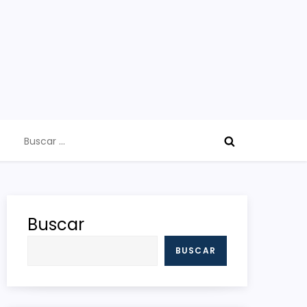
Buscar:
Buscar
BUSCAR