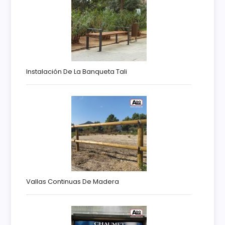
Instalación De La Banqueta Tali
Vallas Continuas De Madera