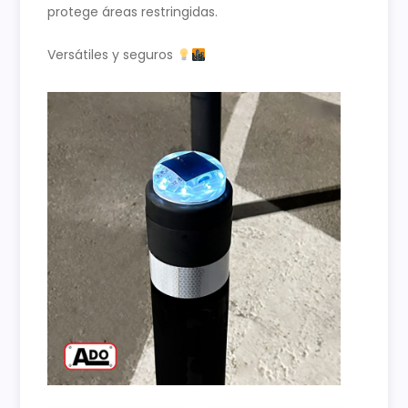
protege áreas restringidas.
Versátiles y seguros