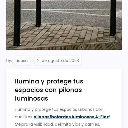
by:
adosa
Ilumina y protege tus
espacios con pilonas
luminosas
¡Ilumina y protege tus espacios urbanos con
nuestras
pilonas/bolardos luminosos A-Flex
!
Mejora la visibilidad, delimita vías y carriles,