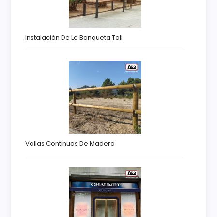
Instalación De La Banqueta Tali
Vallas Continuas De Madera