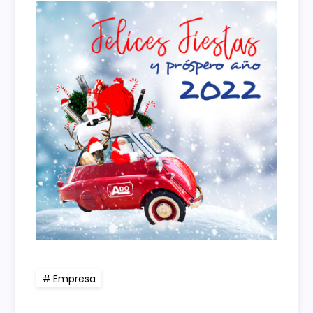
Empresa