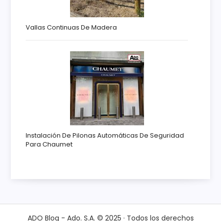
Vallas Continuas De Madera
Instalación De Pilonas Automáticas De Seguridad
Para Chaumet
ADO Blog - Ado. S.A. © 2025 · Todos los derechos