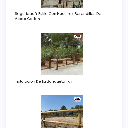
Seguridad Y Estilo Con Nuestras Barandillas De
Acero Corten
Instalación De La Banqueta Tali