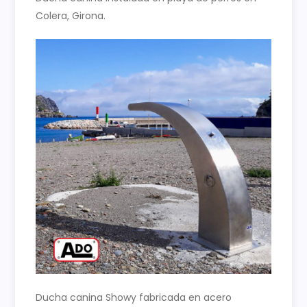
Colera, Girona.
Ducha canina Showy fabricada en acero