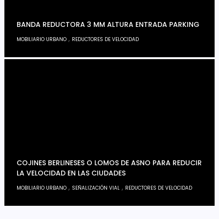
BANDA REDUCTORA 3 MM ALTURA ENTRADA PARKING
,
MOBILIARIO URBANO
REDUCTORES DE VELOCIDAD
COJINES BERLINESES O LOMOS DE ASNO PARA REDUCIR
LA VELOCIDAD EN LAS CIUDADES
,
,
MOBILIARIO URBANO
SEÑALIZACIÓN VIAL
REDUCTORES DE VELOCIDAD