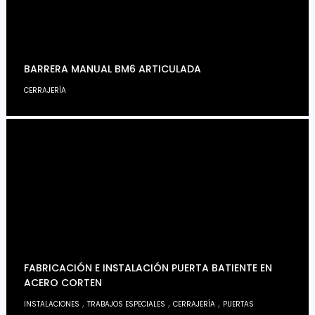
BARRERA MANUAL BM6 ARTICULADA
CERRAJERÍA
FABRICACIÓN E INSTALACIÓN PUERTA BATIENTE EN
ACERO CORTEN
,
,
,
INSTALACIONES
TRABAJOS ESPECIALES
CERRAJERÍA
PUERTAS