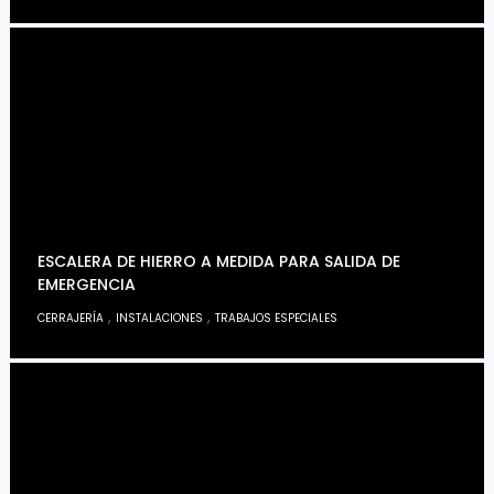
ESCALERA DE HIERRO A MEDIDA PARA SALIDA DE
EMERGENCIA
,
,
CERRAJERÍA
INSTALACIONES
TRABAJOS ESPECIALES