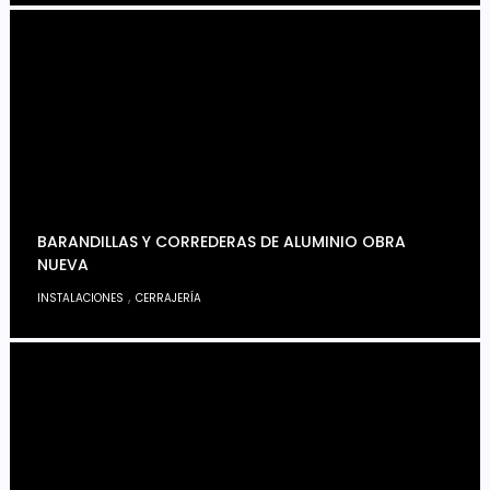
BARANDILLAS Y CORREDERAS DE ALUMINIO OBRA
NUEVA
,
INSTALACIONES
CERRAJERÍA