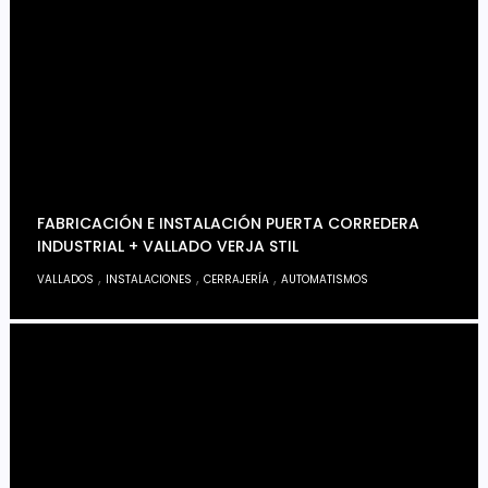
FABRICACIÓN E INSTALACIÓN PUERTA CORREDERA
INDUSTRIAL + VALLADO VERJA STIL
,
,
,
VALLADOS
INSTALACIONES
CERRAJERÍA
AUTOMATISMOS