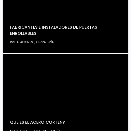
FABRICANTES E INSTALADORES DE PUERTAS
ENROLLABLES
,
INSTALACIONES
CERRAJERÍA
QUE ES EL ACERO CORTEN?
,