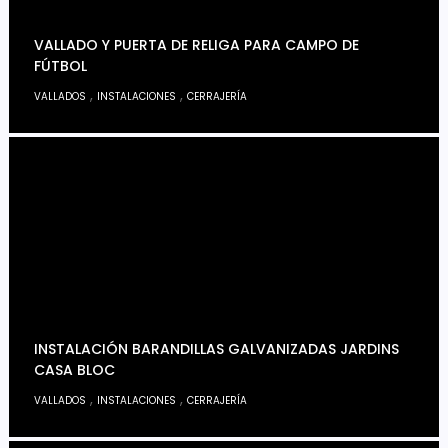
VALLADO Y PUERTA DE RELIGA PARA CAMPO DE
FÚTBOL
,
,
VALLADOS
INSTALACIONES
CERRAJERÍA
INSTALACIÓN BARANDILLAS GALVANIZADAS JARDINS
CASA BLOC
,
,
VALLADOS
INSTALACIONES
CERRAJERÍA