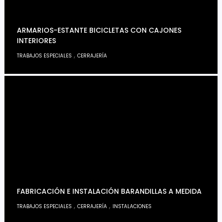
ARMARIOS-ESTANTE BICICLETAS CON CAJONES
INTERIORES
,
TRABAJOS ESPECIALES
CERRAJERÍA
FABRICACIÓN E INSTALACIÓN BARANDILLAS A MEDIDA
,
,
TRABAJOS ESPECIALES
CERRAJERÍA
INSTALACIONES