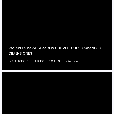
PASARELA PARA LAVADERO DE VEHÍCULOS GRANDES
DIMENSIONES
,
,
INSTALACIONES
TRABAJOS ESPECIALES
CERRAJERÍA