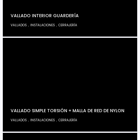
VALLADO INTERIOR GUARDERÍA
,
,
VALLADOS
INSTALACIONES
CERRAJERÍA
VALLADO SIMPLE TORSIÓN + MALLA DE RED DE NYLON
,
,
VALLADOS
INSTALACIONES
CERRAJERÍA