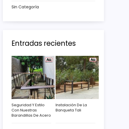
Sin Categoría
Entradas recientes
Seguridad Y Estilo
Instalación De La
Con Nuestras
Banqueta Tali
Barandillas De Acero
Corten