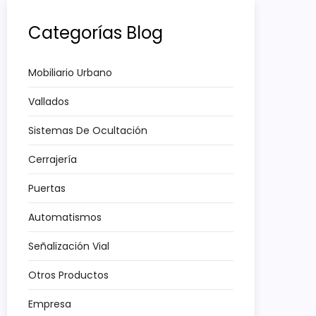
Categorías Blog
Mobiliario Urbano
Vallados
Sistemas De Ocultación
Cerrajería
Puertas
Automatismos
Señalización Vial
Otros Productos
Empresa