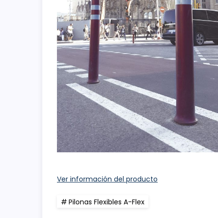
Ver información del producto
Pilonas Flexibles A-Flex