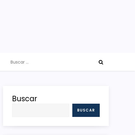
Buscar:
Buscar
BUSCAR