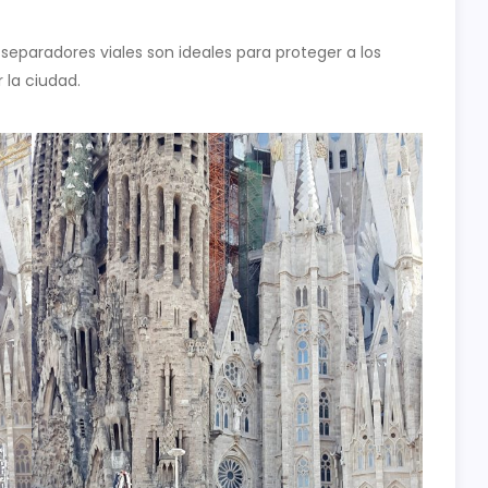
 separadores viales son ideales para proteger a los
r la ciudad.