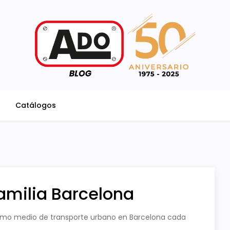
Catálogos
Familia Barcelona
 como medio de transporte urbano en Barcelona cada