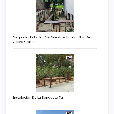
Seguridad Y Estilo Con Nuestras Barandillas De
Acero Corten
Instalación De La Banqueta Tali