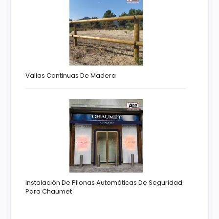
Vallas Continuas De Madera
Instalación De Pilonas Automáticas De Seguridad
Para Chaumet