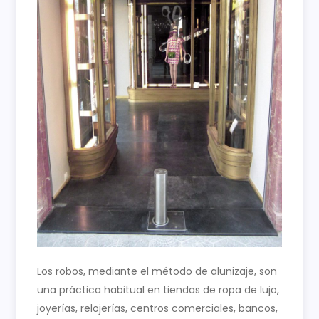
Los robos, mediante el método de alunizaje, son
una práctica habitual en tiendas de ropa de lujo,
joyerías, relojerías, centros comerciales, bancos,