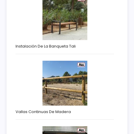
Instalación De La Banqueta Tali
Vallas Continuas De Madera