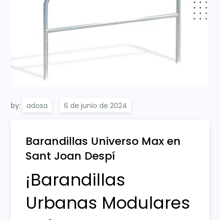
by:
adosa
Barandillas Universo Max en
Sant Joan Despí
¡Barandillas
Urbanas Modulares