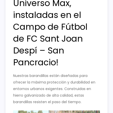
Universo Max,
instaladas en el
Campo de Fútbol
de FC Sant Joan
Despí – San
Pancracio!
Nuestras barandillas están diseñadas para
ofrecer la máxima protección y durabilidad en
entornos urbanos exigentes. Construidas en
hierro galvanizado de alta calidad, estas
barandillas resisten el paso del tiempo.