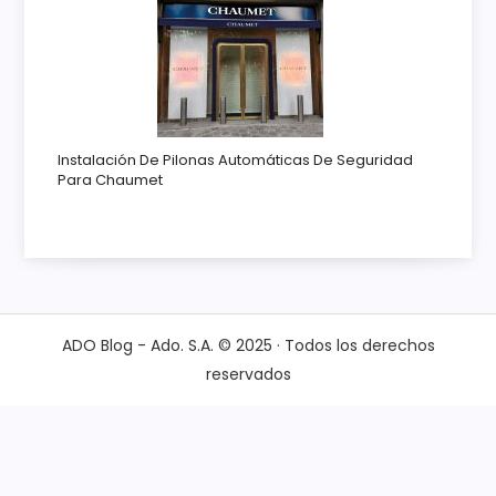
Instalación De Pilonas Automáticas De Seguridad
Para Chaumet
ADO Blog - Ado. S.A. © 2025 · Todos los derechos
reservados