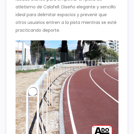
atletismo de Calafell. Diseño elegante y sencillo
ideal para delimitar espacios y prevenir que
otros usuarios entren a la pista mientras se esté
practicando deporte.