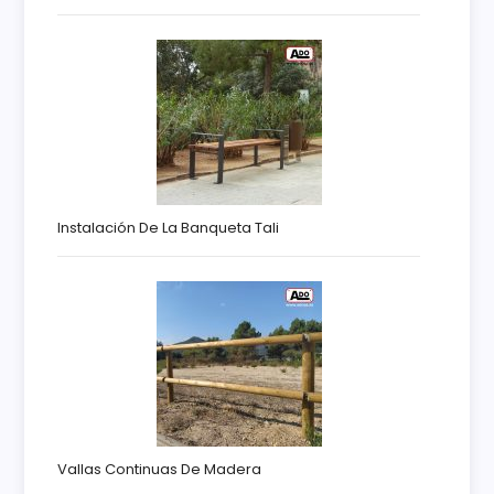
Instalación De La Banqueta Tali
Vallas Continuas De Madera