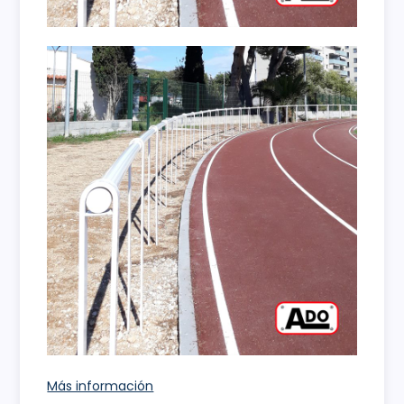
Más información