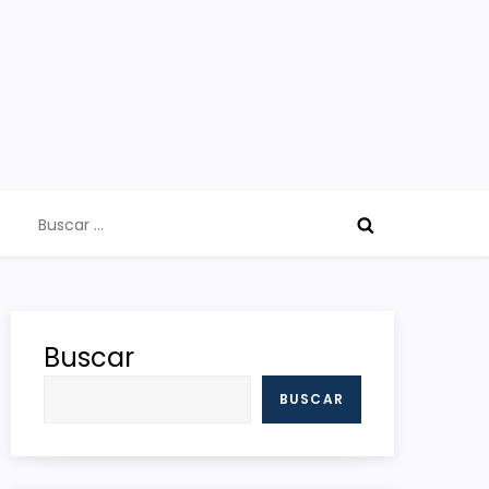
Buscar:
Buscar
BUSCAR