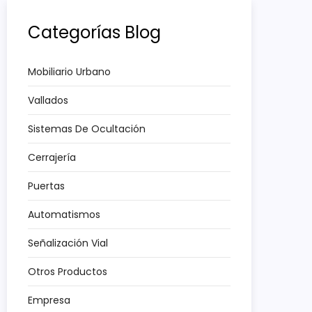
Categorías Blog
Mobiliario Urbano
Vallados
Sistemas De Ocultación
Cerrajería
Puertas
Automatismos
Señalización Vial
Otros Productos
Empresa