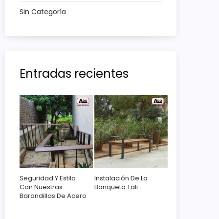
Sin Categoría
Entradas recientes
Seguridad Y Estilo
Instalación De La
Con Nuestras
Banqueta Tali
Barandillas De Acero
Corten