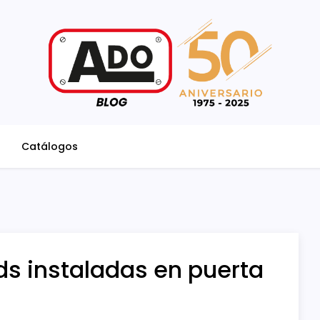
Catálogos
ds instaladas en puerta