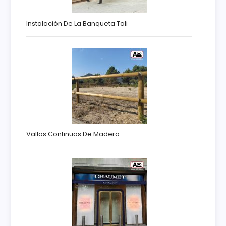
Instalación De La Banqueta Tali
Vallas Continuas De Madera