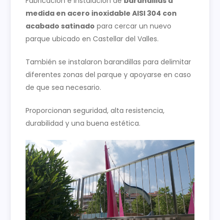
Fabricación e instalación de
barandillas a
medida en acero inoxidable AISI 304 con
acabado satinado
para cercar un nuevo
parque ubicado en Castellar del Valles.
También se instalaron barandillas para delimitar
diferentes zonas del parque y apoyarse en caso
de que sea necesario.
Proporcionan seguridad, alta resistencia,
durabilidad y una buena estética.