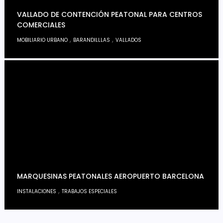
VALLADO DE CONTENCIÓN PEATONAL PARA CENTROS
COMERCIALES
,
,
MOBILIARIO URBANO
BARANDILLLAS
VALLADOS
MARQUESINAS PEATONALES AEROPUERTO BARCELONA
,
INSTALACIONES
TRABAJOS ESPECIALES