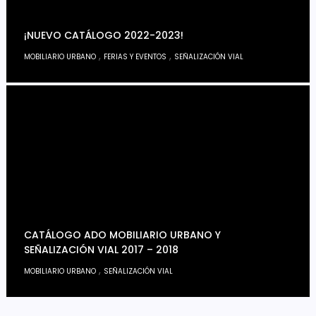
¡NUEVO CATÁLOGO 2022-2023!
,
,
MOBILIARIO URBANO
FERIAS Y EVENTOS
SEÑALIZACIÓN VIAL
CATÁLOGO ADO MOBILIARIO URBANO Y
SEÑALIZACIÓN VIAL 2017 – 2018
,
MOBILIARIO URBANO
SEÑALIZACIÓN VIAL