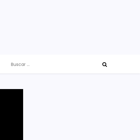
Buscar: