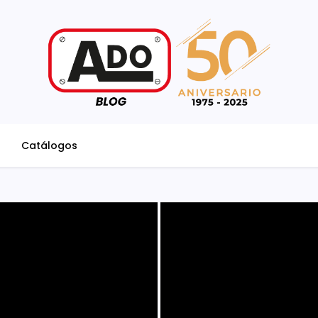
Catálogos