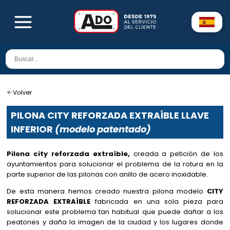
PILONA CITY REFORZADA EXTRAÍBLE LLAVE
INFERIOR
(modelo patentado)
Pilona city reforzada extraíble,
creada a petición de los
ayuntamientos para solucionar el problema de la rotura en la
parte superior de las pilonas con anillo de acero inoxidable.
De esta manera hemos creado nuestra pilona modelo
CITY
REFORZADA EXTRAÍBLE
fabricada en una sola pieza para
solucionar este problema tan habitual que puede dañar a los
peatones y daña la imagen de la ciudad y los lugares donde