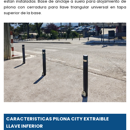
estan instaladas. Base de anclaje a suelo para alojamiento de
pilona con cerradura para llave triangular universal en tapa
superior de la base.
CARACTERISTICAS PILONA CITY EXTRAIBLE
LLAVE INFERIOR