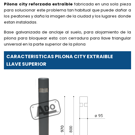
Pilona city reforzada extraíble
fabricada en una sola pieza
para solucionar este problema tan habitual que puede dañar a
los peatones y daña la imagen de la ciudad y los lugares donde
estan instaladas.
Base galvanizada de anclaje al suelo, para alojamiento de la
pilona para bloquear esta con cerradura para llave triangular
universal en la parte superior de la pilona
CARACTERISTICAS PILONA CITY EXTRAIBLE
LLAVE SUPERIOR