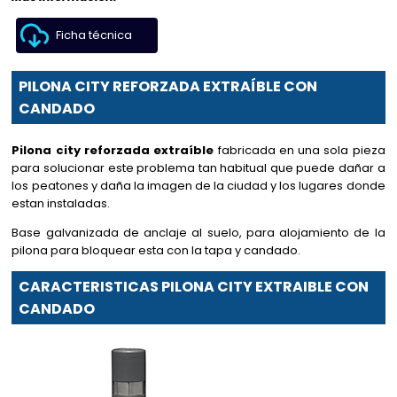
Ficha técnica
PILONA CITY REFORZADA EXTRAÍBLE CON
CANDADO
Pilona city reforzada extraíble
fabricada en una sola pieza
para solucionar este problema tan habitual que puede dañar a
los peatones y daña la imagen de la ciudad y los lugares donde
estan instaladas.
Base galvanizada de anclaje al suelo, para alojamiento de la
pilona para bloquear esta con la tapa y candado.
CARACTERISTICAS PILONA CITY EXTRAIBLE CON
CANDADO