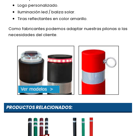
Logo personalizado.
Iluminación led / baliza solar.
Tiras reflectantes en color amarillo.
Como fabricantes podemos adaptar nuestras pilonas a las
necesidades del cliente.
PRODUCTOS RELACIONADOS: