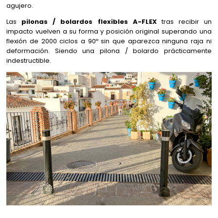
agujero.
Las
pilonas / bolardos flexibles A-FLEX
tras recibir un
impacto vuelven a su forma y posición original superando una
flexión de 2000 ciclos a 90º sin que aparezca ninguna raja ni
deformación. Siendo una pilona / bolardo prácticamente
indestructible.