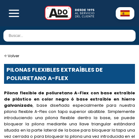
PILONAS FLEXIBLES EXTRAÍBLES DE
POLIURETANO A-FLEX
Pilona flexible de poliuretano A-Flex con base extraíble
de plástico en color negro ó base extraíble en hierro
galvanizado
, base diseñada especialmente para nuestra
pilona flexible A-Flex con tapa superior abatible. Simplemente
introduciendo una pilona flexible dentro la base, se puede
bloquear la pilona mediante una llave triangular estándard
situada en la parte lateral de la base para bloquear la tapa una
vez cerrada o para bloquear la pilona una vez introducida en el