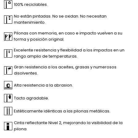
100% reciclables.
No están pintadas. No se oxidan. No necesitan
mantenimiento.
Pilonas con memoria, en caso e impacto vuelven a su
forma y posición original.
Excelente resistencia y flexibilidad a los impactos en un
rango amplio de temperaturas.
Gran resistencia a los aceites, grasas y numerosos
disolventes.
Alta resistencia a la abrasion.
Tacto agradable.
Estéticamente idénticas a las pilonas metálicas.
Cinta reflectante Nivel 2, mejorando la visibilidad de la
pilona.