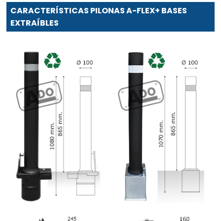
CARACTERÍSTICAS PILONAS A-FLEX+ BASES
EXTRAÍBLES